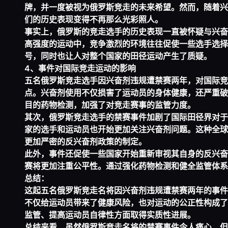
牌，并一度被视为俄罗斯竞走的未来希望。然而，随着兴
们的历史表现变得不再那么光彩照人。
事实上，俄罗斯的竞走选手的历史表现一直被怀疑与兴奋
高强度的运动中，竞争激烈的环境往往促使一些选手选择
号，同时也让人对整个国家的田径运动产生了质疑。
4、事件对国际竞走运动的影响
五名俄罗斯竞走选手因兴奋剂违规遭禁赛两年，对国际竞
点。兴奋剂使用不仅损害了运动员的身体健康，还严重破
目的药物检测，加强了对竞走赛事的监管力度。
其次，俄罗斯竞走选手的禁赛事件加剧了国际田径界对于
家的选手和运动员也开始更加关注兴奋剂问题。这种全球
更加严密的反兴奋剂政策的制定。
此外，事件还促使一些国家开始重新审视其自身的反兴奋
赛将更加注重公平性。通过强化药物检测和健全监管体系
总结：
这起五名俄罗斯竞走名将因兴奋剂违规遭禁赛两年的事件
不仅给运动员带来了健康风险，也对运动的公正性构成了
监管、提高运动员自律性方面取得实质性进展。
总结来看，虽然俄罗斯竞走名将的禁赛事件令人痛心，但