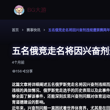
首页
赛事快讯
五名俄竞走名将因兴奋剂违规遭禁赛两年
五名俄竞走名将因兴奋剂
4个月前
156
分享
这篇文章将详细阐述五名俄罗斯竞走名将因兴奋剂违规而
违规的具体情况、俄罗斯竞走选手的历史表现以及此事件
够全面了解该事件，还能深刻反思兴奋剂问题对体育运动
育道德建设的影响。
近年来，兴奋剂问题一直困扰着世界体育界，尤其是在田