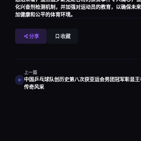
化兴奋剂检测机制，并加强对运动员的教育，以确保未来
加健康和公平的体育环境。
分享
收藏
上一篇
中国乒乓球队创历史第八次获亚运会男团冠军彰显王
传奇风采