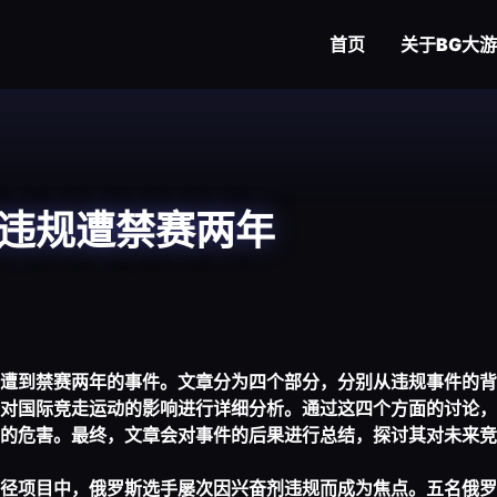
首页
关于
BG大游
违规遭禁赛两年
遭到禁赛两年的事件。文章分为四个部分，分别从违规事件的背
对国际竞走运动的影响进行详细分析。通过这四个方面的讨论，
的危害。最终，文章会对事件的后果进行总结，探讨其对未来竞
径项目中，俄罗斯选手屡次因兴奋剂违规而成为焦点。五名俄罗