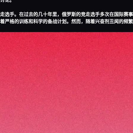
讨论。
走选手。在过去的几十年里，俄罗斯的竞走选手多次在国际赛事
着严格的训练和科学的备战计划。然而，随着兴奋剂丑闻的频繁