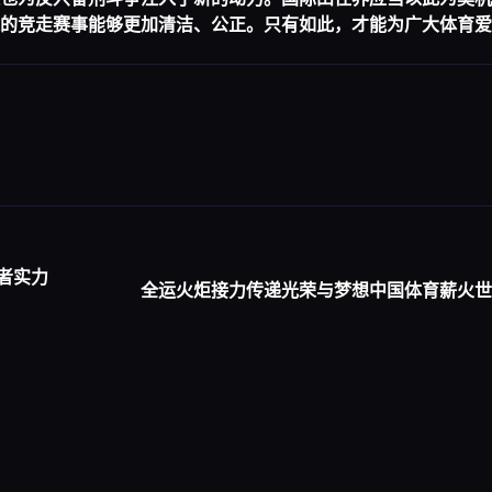
的竞走赛事能够更加清洁、公正。只有如此，才能为广大体育爱
者实力
全运火炬接力传递光荣与梦想中国体育薪火世