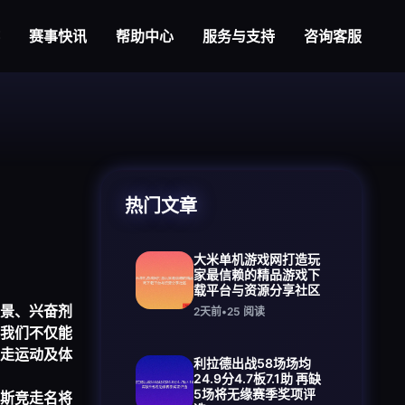
赛事快讯
帮助中心
服务与支持
咨询客服
热门文章
大米单机游戏网打造玩
家最信赖的精品游戏下
载平台与资源分享社区
景、兴奋剂
2天前
•
25
阅读
我们不仅能
走运动及体
利拉德出战58场场均
24.9分4.7板7.1助 再缺
5场将无缘赛季奖项评
斯竞走名将