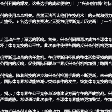
奋剂丑闻的爆发，这些选手的成就便被打上了“兴奋剂作弊”的标
剂的使用息息相关。虽然无法否认他们在技战术上的天赋和努力
走捷径。五名选手的禁赛决定无疑为俄罗斯竞走历史画上了一个
走运动产生了深远的影响。首先，兴奋剂问题再次成为全球体育
坏了体育竞技的公平性。此次事件使得各国的反兴奋剂机构更加
俄罗斯运动员的信任危机。在俄罗斯田径队的整体形象受损的同
范围内的反响，促使国际田联与世界反兴奋剂机构加强了跨国合
剂措施。随着科技的进步和兴奋剂检测手段的不断更新，未来的
，国际体育界希望能够减少类似事件的发生，恢复体育竞技的纯
，揭示了体育界在公平竞争与道德建设方面存在的严峻挑战。兴
严重威胁。希望通过此次事件，全球体育界能够更加警觉，在加
也为反兴奋剂斗争注入了新的动力。国际田径界应当以此为契机