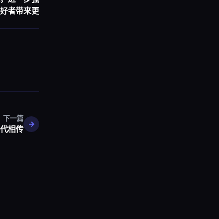
好者带来更
下一篇
代相传