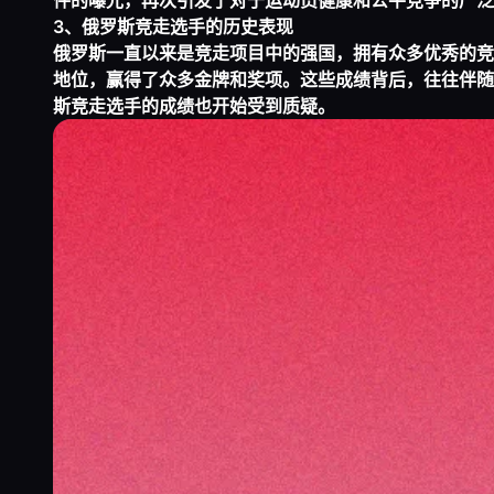
件的曝光，再次引发了对于运动员健康和公平竞争的广泛
3、俄罗斯竞走选手的历史表现
俄罗斯一直以来是竞走项目中的强国，拥有众多优秀的竞
地位，赢得了众多金牌和奖项。这些成绩背后，往往伴随
斯竞走选手的成绩也开始受到质疑。